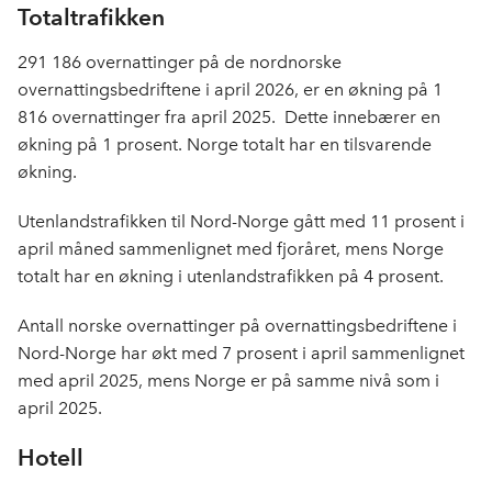
Totaltrafikken
291 186 overnattinger på de nordnorske
overnattingsbedriftene i april 2026, er en økning på 1
816 overnattinger fra april 2025. Dette innebærer en
økning på 1 prosent. Norge totalt har en tilsvarende
økning.
Utenlandstrafikken til Nord-Norge gått med 11 prosent i
april måned sammenlignet med fjoråret, mens Norge
totalt har en økning i utenlandstrafikken på 4 prosent.
Antall norske overnattinger på overnattingsbedriftene i
Nord-Norge har økt med 7 prosent i april sammenlignet
med april 2025, mens Norge er på samme nivå som i
april 2025.
Hotell