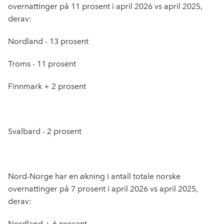
overnattinger på 11 prosent i april 2026 vs april 2025,
derav:
Nordland - 13 prosent
Troms - 11 prosent
Finnmark + 2 prosent
Svalbard - 2 prosent
Nord-Norge har en økning i antall totale norske
overnattinger på 7 prosent i april 2026 vs april 2025,
derav:
Nordland + 6 prosent