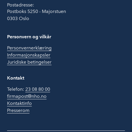
Postadresse:
Postboks 5250 - Majorstuen
0303 Oslo
Personvern og vilkår
Personvernerklæring
Informasjonskapsler
Juridiske betingelser
Kontakt
Telefon:
23 08 80 00
firmapost@nho.no
Kontaktinfo
Presserom