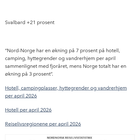
Svalbard +21 prosent
“Nord-Norge har en økning på 7 prosent på hotell,
camping, hyttegrender og vandrerhjem per april
sammenlignet med fjoråret, mens Norge totalt har en
økning på 3 prosent”.
Hotell, campingplasser, hyttegrender og vandrerhjem
per april 2026
Hotell per april 2026
Reiselivsregionene per april 2026