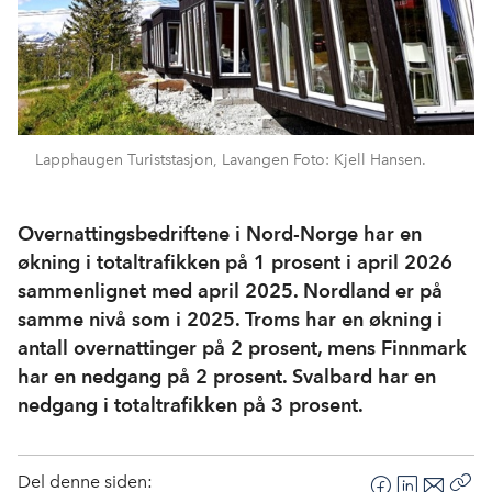
Lapphaugen Turiststasjon, Lavangen Foto: Kjell Hansen.
Overnattingsbedriftene i Nord-Norge har en
økning i totaltrafikken på 1 prosent i april 2026
sammenlignet med april 2025. Nordland er på
samme nivå som i 2025. Troms har en økning i
antall overnattinger på 2 prosent, mens Finnmark
har en nedgang på 2 prosent. Svalbard har en
nedgang i totaltrafikken på 3 prosent.
Del denne siden: