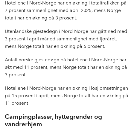
Hotellene i Nord-Norge har en økning i totaltrafikken på
7 prosent sammenlignet med april 2025, mens Norge
totalt har en økning på 3 prosent.
Utenlandske gjestedøgn i Nord-Norge har gått ned med
3 prosent i april måned sammenlignet med fjoråret,
mens Norge totalt har en økning på 6 prosent.
Antall norske gjestedøgn på hotellene i Nord-Norge har
økt med 11 prosent, mens Norge totalt har en økning på
3 prosent.
Hotellene i Nord-Norge har en økning i losjiomsetningen
på 15 prosent i april, mens Norge totalt har en økning på
11 prosent
Campingplasser, hyttegrender og
vandrerhjem