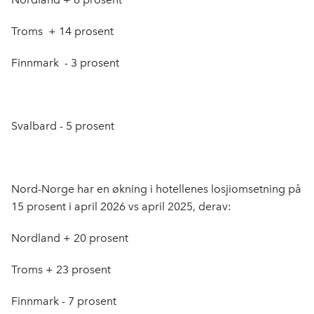
Troms + 14 prosent
Finnmark - 3 prosent
Svalbard - 5 prosent
Nord-Norge har en økning i hotellenes losjiomsetning på
15 prosent i april 2026 vs april 2025, derav:
Nordland + 20 prosent
Troms + 23 prosent
Finnmark - 7 prosent