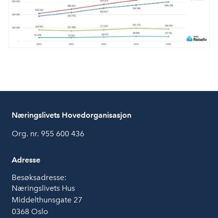
Næringslivets Hovedorganisasjon
Org. nr. 955 600 436
Adresse
Besøksadresse:
Næringslivets Hus
Middelthunsgate 27
0368 Oslo