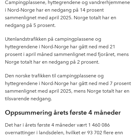
Campingplassene, hyttegrendene og vandrerhjemmene
i Nord-Norge har en nedgang på 14 prosent
sammenlignet med april 2025. Norge totalt har en
nedgang på 5 prosent.
Utenlandstrafikken på campingplassene og
hyttegrendene i Nord-Norge har gått ned med 21
prosent i april måned sammenlignet med fjoråret, mens
Norge totalt har en nedgang på 2 prosent.
Den norske trafikken til campingplassene og
hyttegrendene i Nord-Norge har gått ned med 7 prosent
sammenlignet med april 2025, mens Norge totalt har en
tilsvarende nedgang.
Oppsummering årets første 4 måneder
Det har i årets første 4 måneder vært 1 460 086
overnattinger i landsdelen, hvilket er 93 702 flere enn