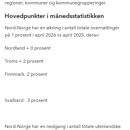
regioner, kommuner og kommunegrupperinger.
Hovedpunkter i månedsstatistikken
Nord-Norge har en økning i antall totale overnattinger
på 1 prosent i april 2026 vs april 2025, derav:
Nordland + 0 prosent
Troms + 2 prosent
Finnmark -2 prosent
Svalbard - 3 prosent
Nord-Norge har en nedgang i antall totale utenlandske