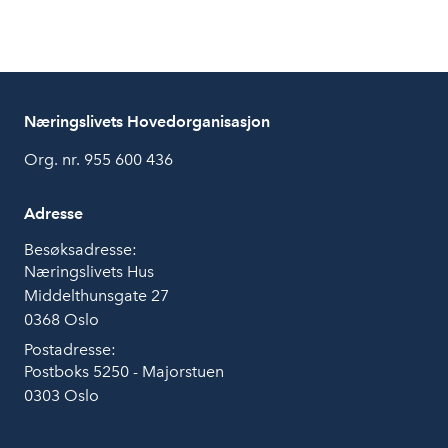
Næringslivets Hovedorganisasjon
Org. nr. 955 600 436
Adresse
Besøksadresse:
Næringslivets Hus
Middelthunsgate 27
0368 Oslo
Postadresse:
Postboks 5250 - Majorstuen
0303 Oslo