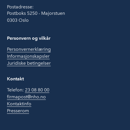
Postadresse:
Postboks 5250 - Majorstuen
0303 Oslo
Personvern og vilkår
Personvernerklæring
Informasjonskapsler
Juridiske betingelser
Kontakt
Telefon:
23 08 80 00
firmapost@nho.no
Kontaktinfo
Presserom