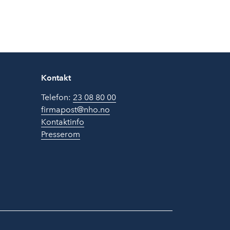
Kontakt
Telefon:
23 08 80 00
firmapost@nho.no
Kontaktinfo
Presserom