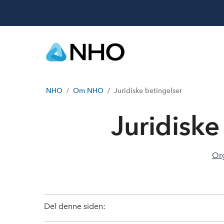
NHO
Om NHO
Juridiske betingelser
Juridiske
Or
Del denne siden: