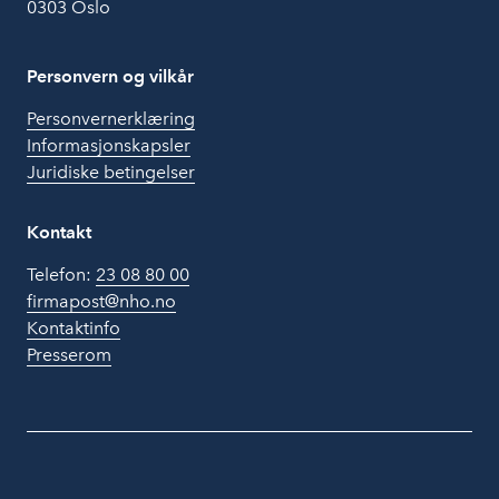
0303 Oslo
Personvern og vilkår
Personvernerklæring
Informasjonskapsler
Juridiske betingelser
Kontakt
Telefon:
23 08 80 00
firmapost@nho.no
Kontaktinfo
Presserom