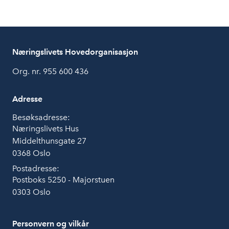
Næringslivets Hovedorganisasjon
Org. nr. 955 600 436
Adresse
Besøksadresse:
Næringslivets Hus
Middelthunsgate 27
0368 Oslo
Postadresse:
Postboks 5250 - Majorstuen
0303 Oslo
Personvern og vilkår