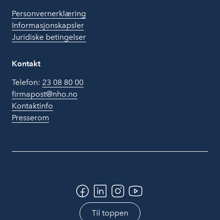
Personvernerklæring
Informasjonskapsler
Juridiske betingelser
Kontakt
Telefon:
23 08 80 00
firmapost@nho.no
Kontaktinfo
Presserom
Til toppen