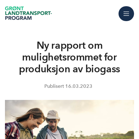
Meny
Ny rapport om
mulighetsrommet for
produksjon av biogass
Publisert
16.03.2023