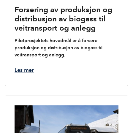
Forsering av produksjon og
distribusjon av biogass til
veitransport og anlegg
Pilotprosjektets hovedmål er å forsere
produksjon og distribusjon av biogass til
veitransport og anlegg.
Les mer