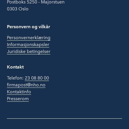
Postboks 5250 - Majorstuen
0303 Oslo
Personvern og vilkår
Personvernerklæring
Informasjonskapsler
Juridiske betingelser
Kontakt
Telefon:
23 08 80 00
firmapost@nho.no
Kontaktinfo
Presserom