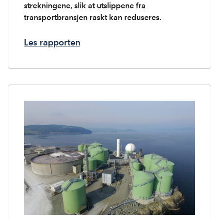
strekningene, slik at utslippene fra
transportbransjen raskt kan reduseres.
Les rapporten