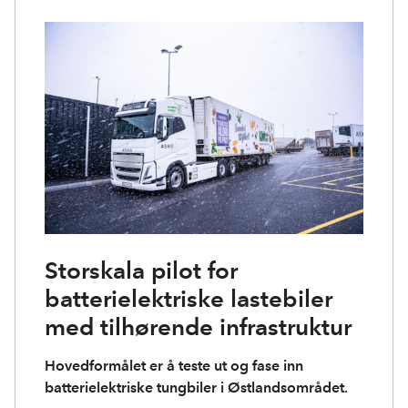
Storskala pilot for
batterielektriske lastebiler
med tilhørende infrastruktur
Hovedformålet er å teste ut og fase inn
batterielektriske tungbiler i Østlandsområdet.