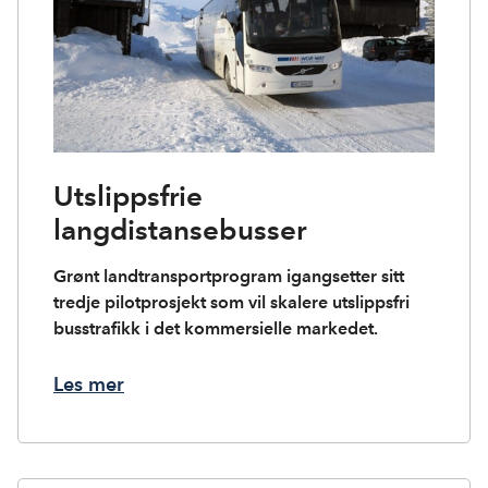
Utslippsfrie
langdistansebusser
Grønt landtransportprogram igangsetter sitt
tredje pilotprosjekt som vil skalere utslippsfri
busstrafikk i det kommersielle markedet.
Les mer