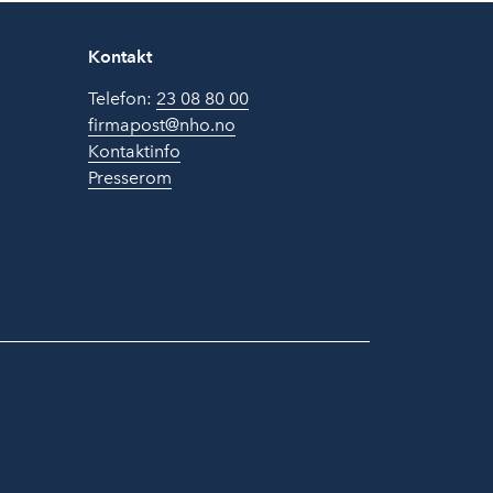
Kontakt
Telefon:
23 08 80 00
firmapost@nho.no
Kontaktinfo
Presserom