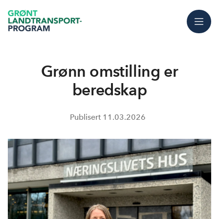
Meny
Grønn omstilling er
beredskap
Publisert
11.03.2026