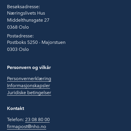
Besøksadresse:
Næringslivets Hus
Middelthunsgate 27
0368 Oslo
Postadresse:
Postboks 5250 - Majorstuen
0303 Oslo
Personvern og vilkår
Personvernerklæring
Informasjonskapsler
Juridiske betingelser
Kontakt
Telefon:
23 08 80 00
firmapost@nho.no