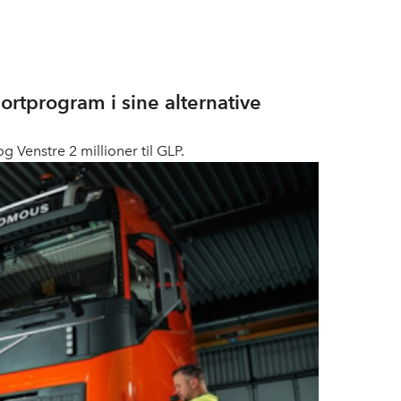
ortprogram i sine alternative
og Venstre 2 millioner til GLP.