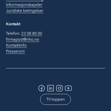
Informasjonskapsler
Juridiske betingelser
Kontakt
Telefon:
23 08 80 00
firmapost@nho.no
Kontaktinfo
Presserom
Til toppen