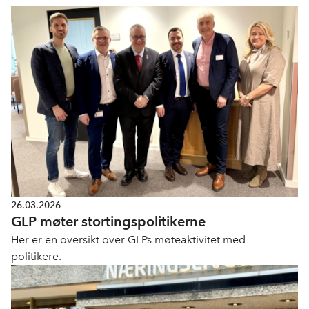
26.03.2026
GLP møter stortingspolitikerne
Her er en oversikt over GLPs møteaktivitet med
politikere.