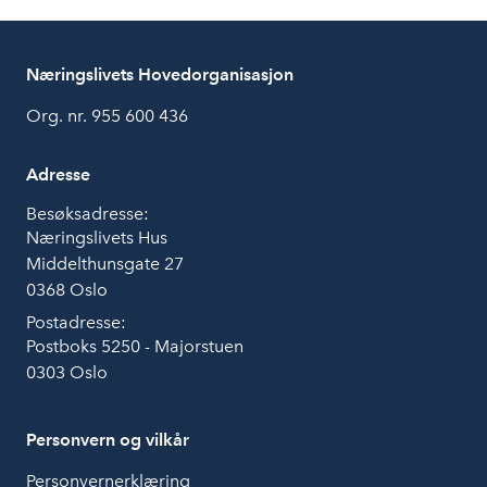
Næringslivets Hovedorganisasjon
Org. nr. 955 600 436
Adresse
Besøksadresse:
Næringslivets Hus
Middelthunsgate 27
0368 Oslo
Postadresse:
Postboks 5250 - Majorstuen
0303 Oslo
Personvern og vilkår
Personvernerklæring