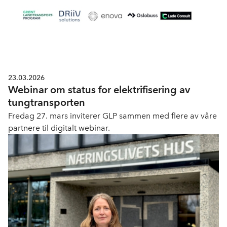
23.03.2026
Webinar om status for elektrifisering av
tungtransporten
Fredag 27. mars inviterer GLP sammen med flere av våre
partnere til digitalt webinar.