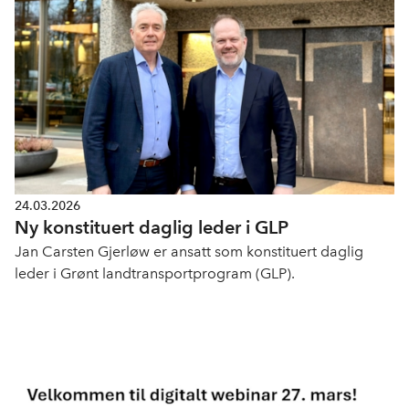
24.03.2026
Ny konstituert daglig leder i GLP
Jan Carsten Gjerløw er ansatt som konstituert daglig
leder i Grønt landtransportprogram (GLP).