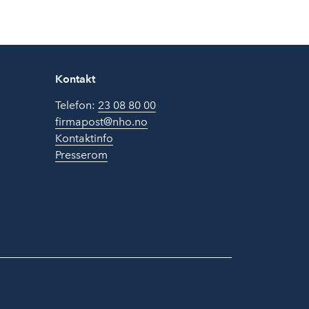
Kontakt
Telefon:
23 08 80 00
firmapost@nho.no
Kontaktinfo
Presserom