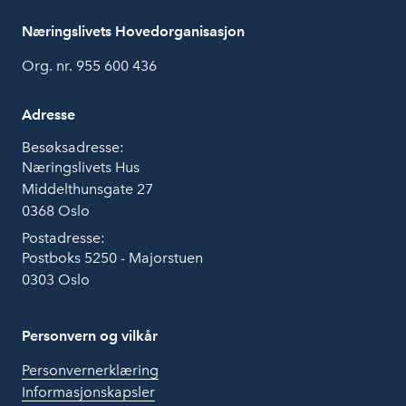
Næringslivets Hovedorganisasjon
Org. nr. 955 600 436
Adresse
Besøksadresse:
Næringslivets Hus
Middelthunsgate 27
0368 Oslo
Postadresse:
Postboks 5250 - Majorstuen
0303 Oslo
Personvern og vilkår
Personvernerklæring
Informasjonskapsler