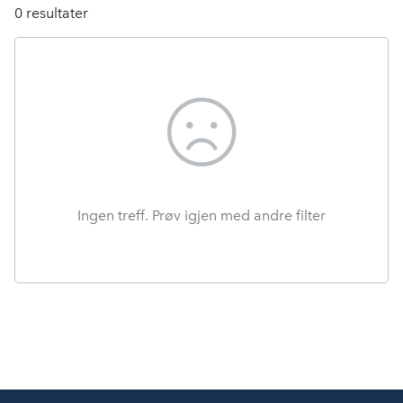
0
resultater
Ingen treff. Prøv igjen med andre filter