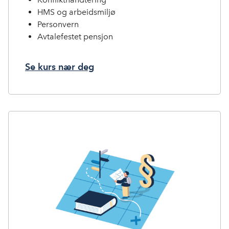
HMS og arbeidsmiljø
Personvern
Avtalefestet pensjon
Se kurs nær deg