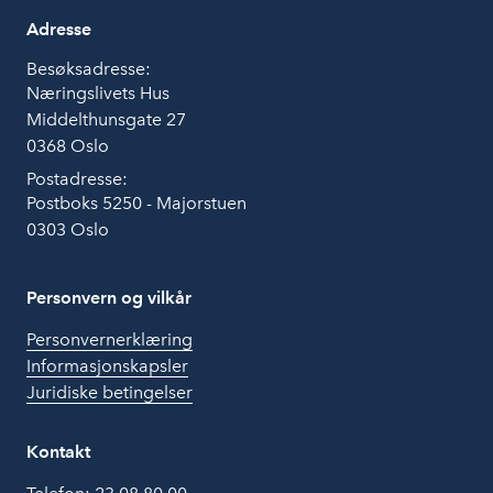
Adresse
Besøksadresse:
Næringslivets Hus
Middelthunsgate 27
0368 Oslo
Postadresse:
Postboks 5250 - Majorstuen
0303 Oslo
Personvern og vilkår
Personvernerklæring
Informasjonskapsler
Juridiske betingelser
Kontakt