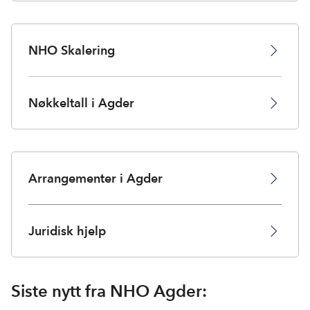
NHO Skalering
Nøkkeltall i Agder
Arrangementer i Agder
Juridisk hjelp
Siste nytt fra NHO Agder: