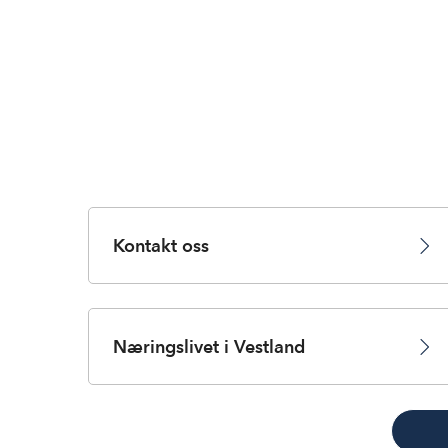
Kontakt oss
Næringslivet i Vestland