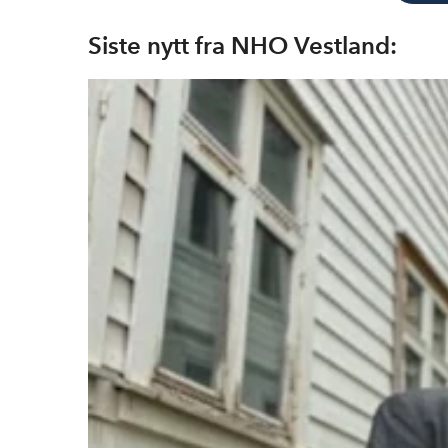
Siste nytt fra NHO Vestland: