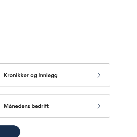
Kronikker og innlegg
Månedens bedrift