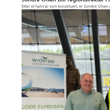
Etter et halvt år som konstituert, er Sondre Olse