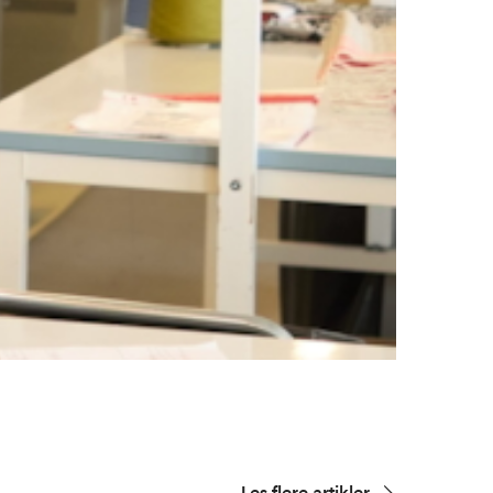
Les flere artikler