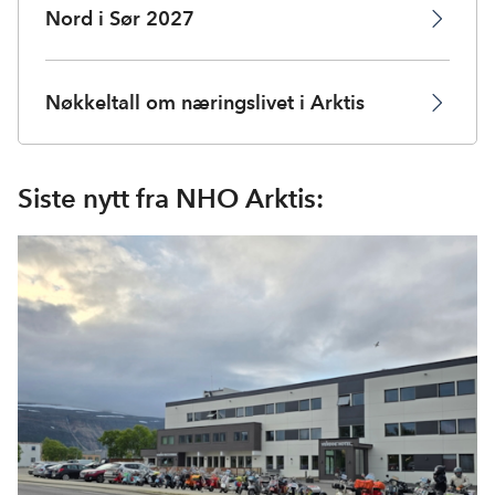
Nord i Sør 2027
Nøkkeltall om næringslivet i Arktis
Siste nytt fra NHO Arktis: