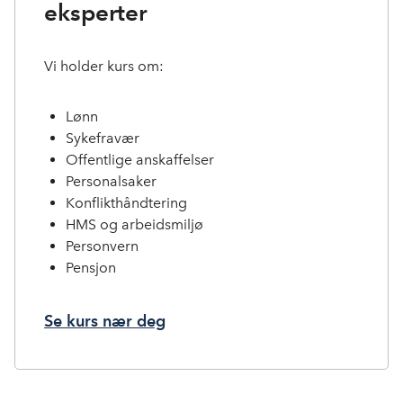
eksperter
Vi holder kurs om:
Lønn
Sykefravær
Offentlige anskaffelser
Personalsaker
Konflikthåndtering
HMS og arbeidsmiljø
Personvern
Pensjon
Se kurs nær deg