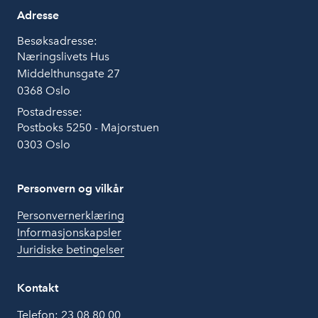
Adresse
Besøksadresse:
Næringslivets Hus
Middelthunsgate 27
0368 Oslo
Postadresse:
Postboks 5250 - Majorstuen
0303 Oslo
Personvern og vilkår
Personvernerklæring
Informasjonskapsler
Juridiske betingelser
Kontakt
Telefon:
23 08 80 00