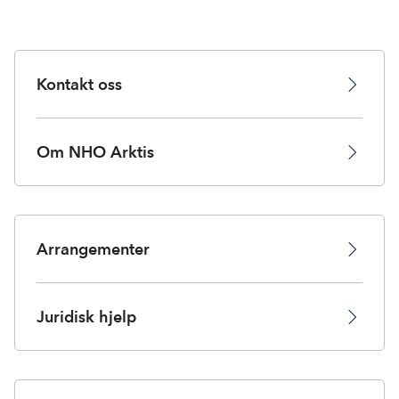
Kontakt oss
Om NHO Arktis
Arrangementer
Juridisk hjelp