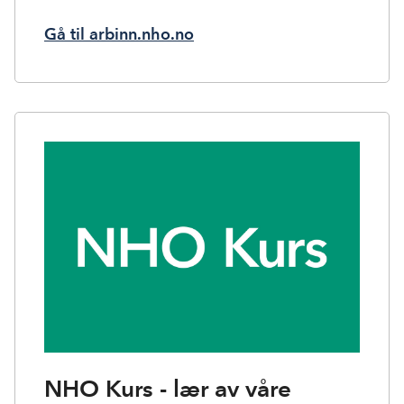
Gå til arbinn.nho.no
NHO Kurs - lær av våre