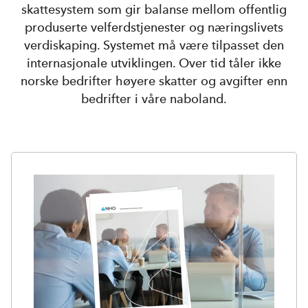
skattesystem som gir balanse mellom offentlig
produserte velferdstjenester og næringslivets
verdiskaping. Systemet må være tilpasset den
internasjonale utviklingen. Over tid tåler ikke
norske bedrifter høyere skatter og avgifter enn
bedrifter i våre naboland.