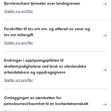
fjernleverbare tjenester over landegrenser
Skatter og avgifter
Forskrifter til lov om inn- og utførsel av varer og
lov om tollavgift
Skatter og avgifter
Endringer i opplysningsplikten til
skattemyndighetene ved bruk av utenlandske
arbeidstakere og oppdragsgivere
Skatter og avgifter
Omleggingen av særskatten for
petroleumsvirksomhet til en kontantstrømskatt