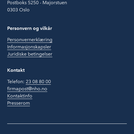
Postboks 5250 - Majorstuen
0303 Oslo
Personvern og vilkår
Personvernerklæring
Informasjonskapsler
Juridiske betingelser
Kontakt
Telefon:
23 08 80 00
firmapost@nho.no
Kontaktinfo
Presserom