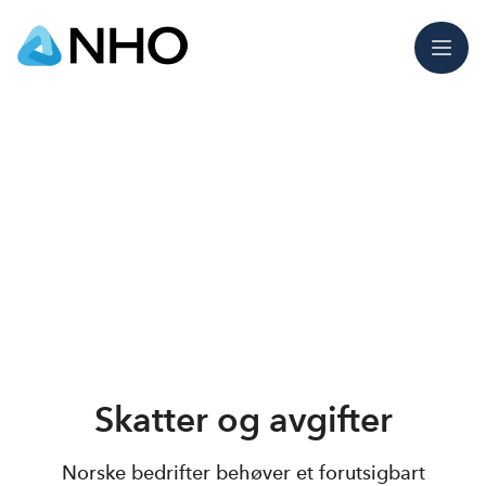
Meny
Skatter og avgifter
Norske bedrifter behøver et forutsigbart