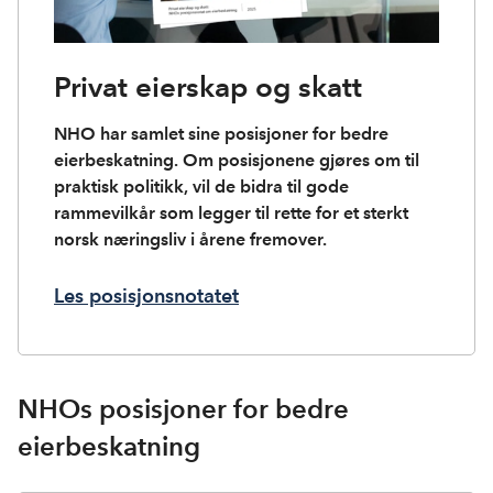
Privat eierskap og skatt
NHO har samlet sine posisjoner for bedre
eierbeskatning. Om posisjonene gjøres om til
praktisk politikk, vil de bidra til gode
rammevilkår som legger til rette for et sterkt
norsk næringsliv i årene fremover.
Les posisjonsnotatet
NHOs posisjoner for bedre
eierbeskatning