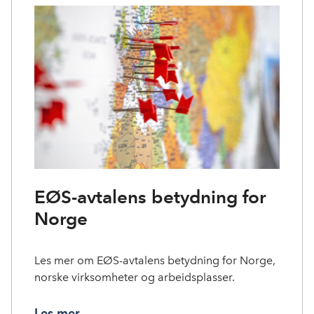
EØS-avtalens betydning for
Norge
Les mer om EØS-avtalens betydning for Norge,
norske virksomheter og arbeidsplasser.
Les mer