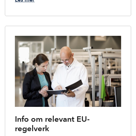
Info om relevant EU-
regelverk