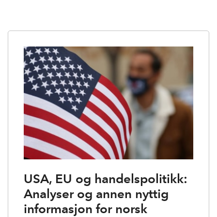
USA, EU og handelspolitikk:
Analyser og annen nyttig
informasjon for norsk