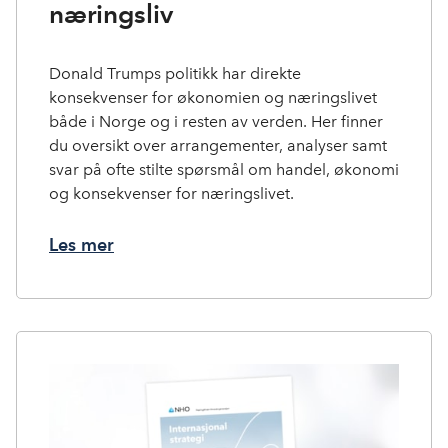
næringsliv
Donald Trumps politikk har direkte
konsekvenser for økonomien og næringslivet
både i Norge og i resten av verden. Her finner
du oversikt over arrangementer, analyser samt
svar på ofte stilte spørsmål om handel, økonomi
og konsekvenser for næringslivet.
Les mer