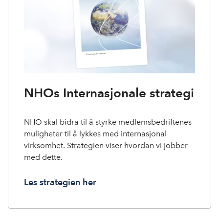
NHOs Internasjonale strategi
NHO skal bidra til å styrke medlemsbedriftenes
muligheter til å lykkes med internasjonal
virksomhet. Strategien viser hvordan vi jobber
med dette.
Les strategien her