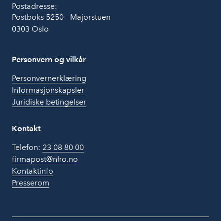
Postadresse:
Postboks 5250 - Majorstuen
0303 Oslo
Personvern og vilkår
Personvernerklæring
Informasjonskapsler
Juridiske betingelser
Kontakt
Telefon:
23 08 80 00
firmapost@nho.no
Kontaktinfo
Presserom