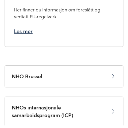
Her finner du informasjon om foreslått og
vedtatt EU-regelverk.
Les mer
NHO Brussel
NHOs internasjonale
samarbeidsprogram (ICP)