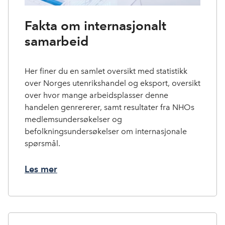
Fakta om internasjonalt
samarbeid
Her finer du en samlet oversikt med statistikk
over Norges utenrikshandel og eksport, oversikt
over hvor mange arbeidsplasser denne
handelen genrererer, samt resultater fra NHOs
medlemsundersøkelser og
befolkningsundersøkelser om internasjonale
spørsmål.
Les mer