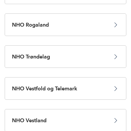
NHO Rogaland
NHO Trøndelag
NHO Vestfold og Telemark
NHO Vestland