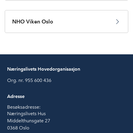
NHO Viken Oslo
Næringslivets Hovedorganisasjon
Org. nr. 955 600 436
Adresse
Besøksadresse:
Næringslivets Hus
Middelthunsgate 27
0368 Oslo