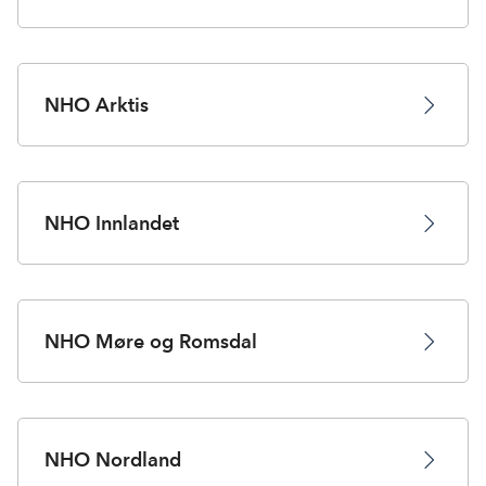
NHO Arktis
NHO Innlandet
NHO Møre og Romsdal
NHO Nordland