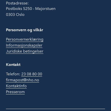
Postadresse:
Postboks 5250 - Majorstuen
0303 Oslo
Personvern og vilkår
Personvernerklæring
Informasjonskapsler
Juridiske betingelser
Kontakt
Telefon:
23 08 80 00
firmapost@nho.no
Kontaktinfo
Presserom