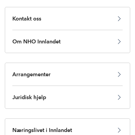
Kontakt oss
Om NHO Innlandet
Arrangementer
Juridisk hjelp
Næringslivet i Innlandet