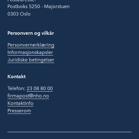
Postboks 5250 - Majorstuen
0303 Oslo
Personvern og vilkår
Personvernerklæring
Informasjonskapsler
Juridiske betingelser
Kontakt
Telefon:
23 08 80 00
firmapost@nho.no
Kontaktinfo
Presserom