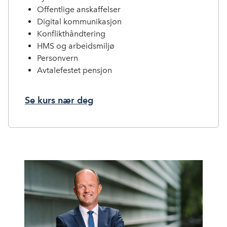
Offentlige anskaffelser
Digital kommunikasjon
Konflikthåndtering
HMS og arbeidsmiljø
Personvern
Avtalefestet pensjon
Se kurs nær deg