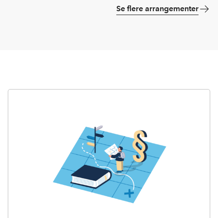
Se flere arrangementer