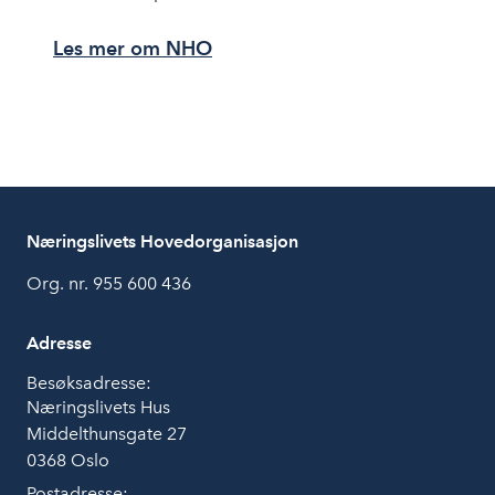
Les mer om NHO
Næringslivets Hovedorganisasjon
Org. nr. 955 600 436
Adresse
Besøksadresse:
Næringslivets Hus
Middelthunsgate 27
0368 Oslo
Postadresse: