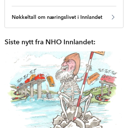
Nøkkeltall om næringslivet i Innlandet
Siste nytt fra NHO Innlandet: