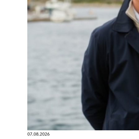
07.08.2026