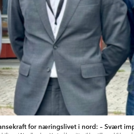
ransekraft for næringslivet i nord: – Svært 