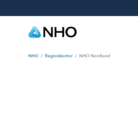
NHO
Regionkontor
NHO Nordland