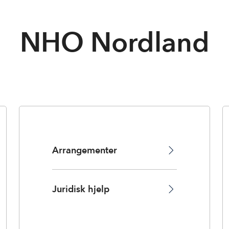
NHO Nordland
Arrangementer
Juridisk hjelp