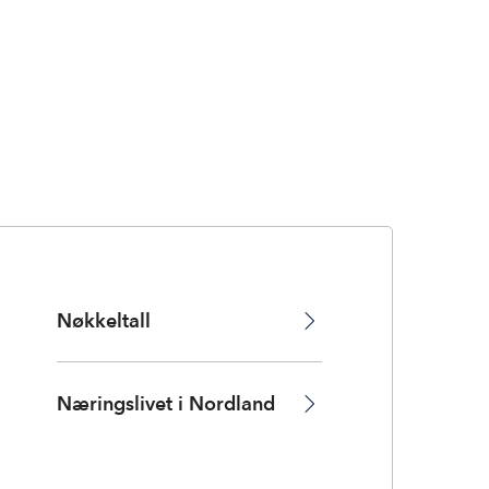
Nøkkeltall
Næringslivet i Nordland