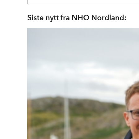
Siste nytt fra NHO Nordland: