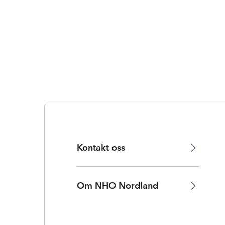
Kontakt oss
Om NHO Nordland