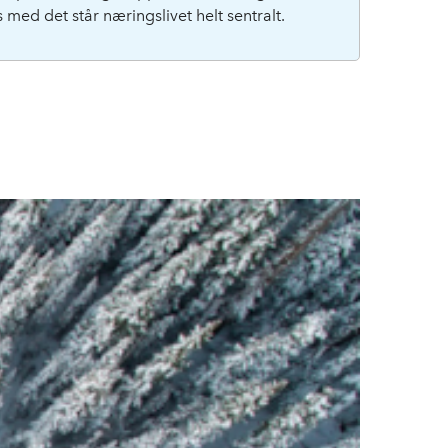
s med det står næringslivet helt sentralt.