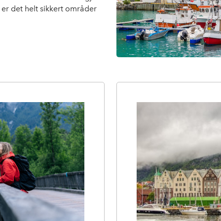
r det helt sikkert områder