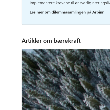
implementere kravene til ansvarlig næringsliv
Les mer om dilemmasamlingen på Arbinn
Artikler om bærekraft