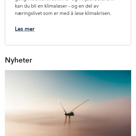
kan du bli en klimaløser – og en del av
næringslivet som er med å løse klimakrisen.
Les mer
Nyheter