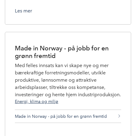
Les mer
Made in Norway - på jobb for en
grønn fremtid
Med felles innsats kan vi skape nye og mer
bærekraftige forretningsmodeller, utvikle
produktive, lønnsomme og attraktive
arbeidsplasser, tiltrekke oss kompetanse,
investeringer og hente hjem industriproduksjon.
Energi, klima og miljø
Made in Norway - på jobb for en grønn fremtid