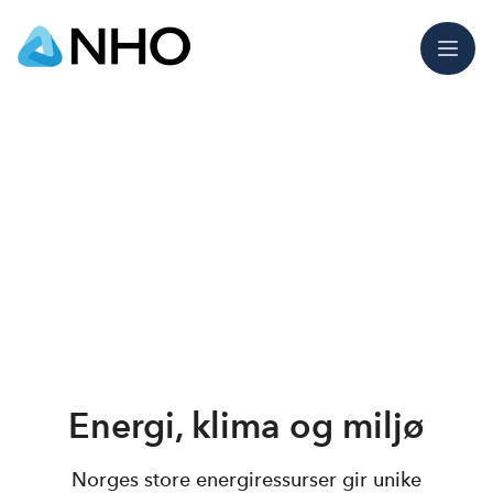
Meny
Energi, klima og miljø
Norges store energiressurser gir unike