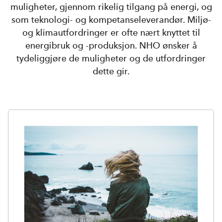
muligheter, gjennom rikelig tilgang på energi, og
som teknologi- og kompetanseleverandør. Miljø-
og klimautfordringer er ofte nært knyttet til
energibruk og -produksjon. NHO ønsker å
tydeliggjøre de muligheter og de utfordringer
dette gir.