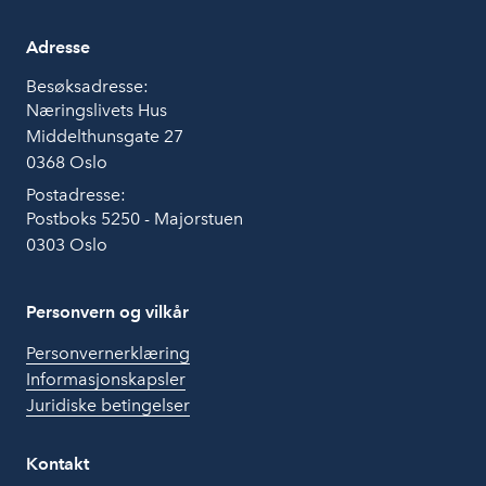
Adresse
Besøksadresse:
Næringslivets Hus
Middelthunsgate 27
0368 Oslo
Postadresse:
Postboks 5250 - Majorstuen
0303 Oslo
Personvern og vilkår
Personvernerklæring
Informasjonskapsler
Juridiske betingelser
Kontakt