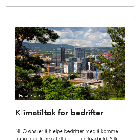
Foto: iStock.
Klimatiltak for bedrifter
NHO ønsker å hjelpe bedrifter med å komme i
gang med konkret klima- og miljøarbeid. Slik