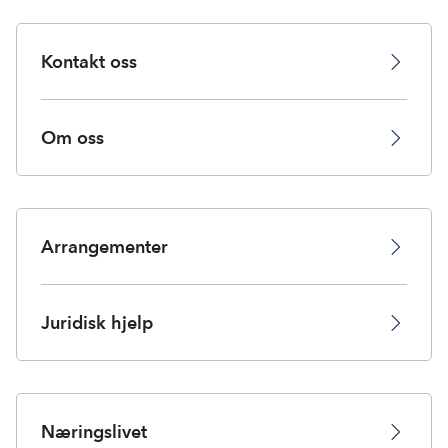
Kontakt oss
Om oss
Arrangementer
Juridisk hjelp
Næringslivet