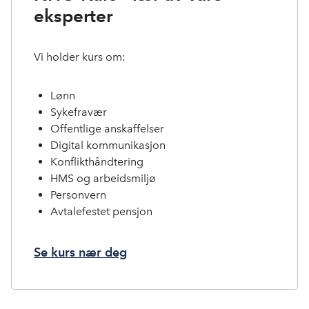
eksperter
Vi holder kurs om:
Lønn
Sykefravær
Offentlige anskaffelser
Digital kommunikasjon
Konflikthåndtering
HMS og arbeidsmiljø
Personvern
Avtalefestet pensjon
Se kurs nær deg