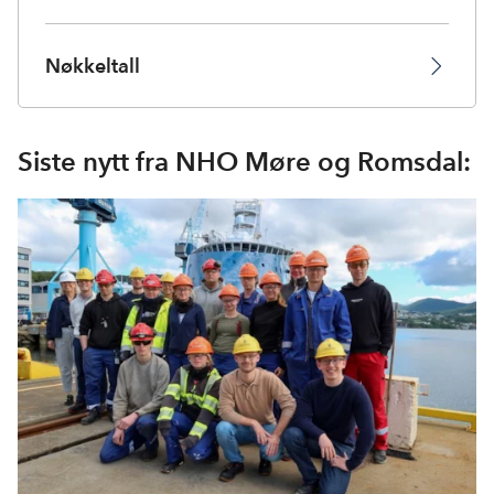
Nøkkeltall
Siste nytt fra NHO Møre og Romsdal: