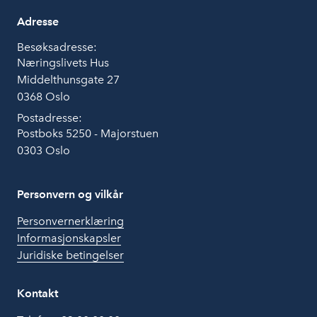
Adresse
Besøksadresse:
Næringslivets Hus
Middelthunsgate 27
0368 Oslo
Postadresse:
Postboks 5250 - Majorstuen
0303 Oslo
Personvern og vilkår
Personvernerklæring
Informasjonskapsler
Juridiske betingelser
Kontakt