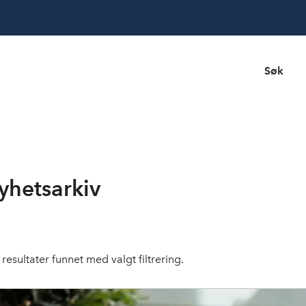
Søk
yhetsarkiv
resultater funnet med valgt filtrering.