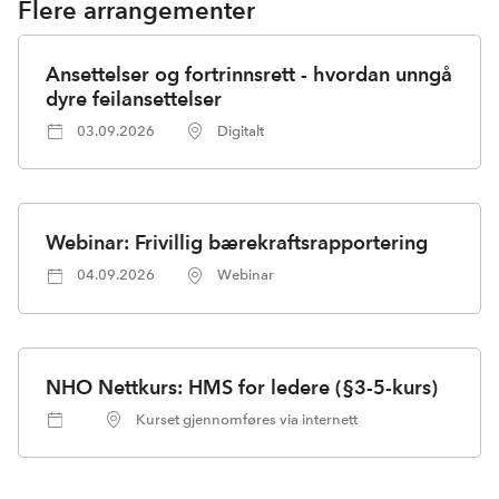
Flere arrangementer
Ansettelser og fortrinnsrett - hvordan unngå
dyre feilansettelser
03.09.2026
Digitalt
Webinar: Frivillig bærekraftsrapportering
04.09.2026
Webinar
NHO Nettkurs: HMS for ledere (§3-5-kurs)
Kurset gjennomføres via internett