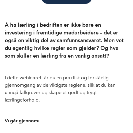
Å ha lærling i bedriften er ikke bare en
investering i fremtidige medarbeidere – det er
også en viktig del av samfunnsansvaret. Men vet
du egentlig hvilke regler som gjelder? Og hva
som skiller en lærling fra en vanlig ansatt?
I dette webinaret får du en praktisk og forståelig
gjennomgang av de viktigste reglene, slik at du kan
unngå fallgruver og skape et godt og trygt
lærlingeforhold.
Vi går gjennom: