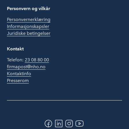
Personvern og vilkår
Personvernerklæring
Informasjonskapsler
Juridiske betingelser
Kontakt
Telefon:
23 08 80 00
firmapost@nho.no
Kontaktinfo
Presserom