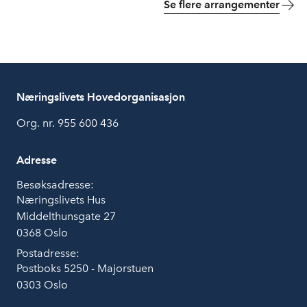
Se flere arrangementer
Næringslivets Hovedorganisasjon
Org. nr. 955 600 436
Adresse
Besøksadresse:
Næringslivets Hus
Middelthunsgate 27
0368 Oslo
Postadresse:
Postboks 5250 - Majorstuen
0303 Oslo