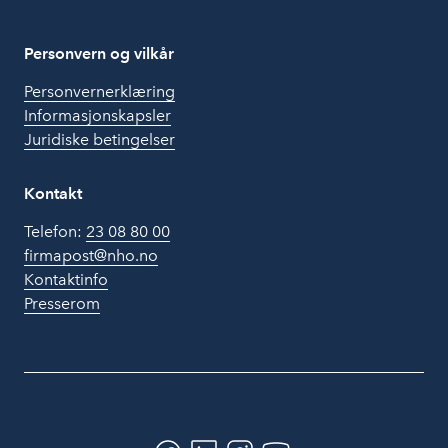
Personvern og vilkår
Personvernerklæring
Informasjonskapsler
Juridiske betingelser
Kontakt
Telefon:
23 08 80 00
firmapost@nho.no
Kontaktinfo
Presserom