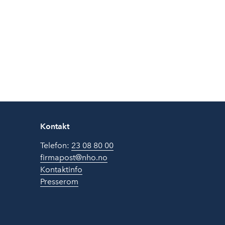
Kontakt
Telefon:
23 08 80 00
firmapost@nho.no
Kontaktinfo
Presserom