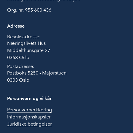
Org. nr. 955 600 436
Adresse
Besøksadresse:
Næringslivets Hus
Middelthunsgate 27
0368 Oslo
Postadresse:
Postboks 5250 - Majorstuen
0303 Oslo
Personvern og vilkår
Personvernerklæring
Informasjonskapsler
Juridiske betingelser