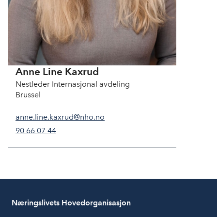
Anne Line Kaxrud
Nestleder Internasjonal avdeling
Brussel
anne.line.kaxrud@nho.no
90 66 07 44
Næringslivets Hovedorganisasjon