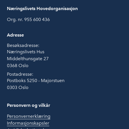
Næringslivets Hovedorganisasjon
Org. nr. 955 600 436
Adresse
Besøksadresse:
Næringslivets Hus
Middelthunsgate 27
0368 Oslo
Postadresse:
Postboks 5250 - Majorstuen
0303 Oslo
Personvern og vilkår
Personvernerklæring
Informasjonskapsler