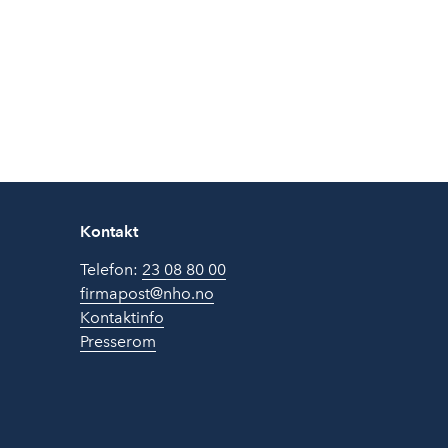
Kontakt
Telefon:
23 08 80 00
firmapost@nho.no
Kontaktinfo
Presserom