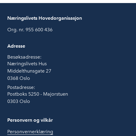
Næringslivets Hovedorganisasjon
Org. nr. 955 600 436
Adresse
Besøksadresse:
Næringslivets Hus
Middelthunsgate 27
0368 Oslo
Postadresse:
Postboks 5250 - Majorstuen
0303 Oslo
Personvern og vilkår
Personvernerklæring