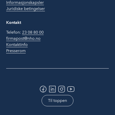
Informasjonskapsler
Juridiske betingelser
Kontakt
Telefon:
23 08 80 00
firmapost@nho.no
Kontaktinfo
Presserom
Til toppen