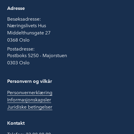
Adresse
Besøksadresse:
Næringslivets Hus
Middelthunsgate 27
0368 Oslo
Postadresse:
Postboks 5250 - Majorstuen
0303 Oslo
Personvern og vilkår
Personvernerklæring
Informasjonskapsler
Juridiske betingelser
Kontakt