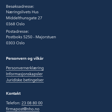
Besøksadresse:
Næringslivets Hus
Middelthunsgate 27
0368 Oslo
Postadresse:
Postboks 5250 - Majorstuen
0303 Oslo
Personvern og vilkår
Personvernerklæring
Informasjonskapsler
Juridiske betingelser
Kontakt
Telefon:
23 08 80 00
firmapost@nho.no