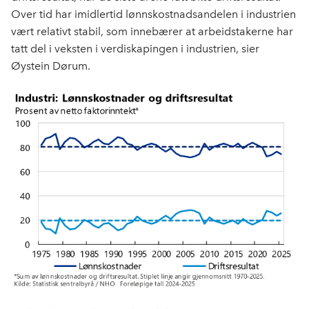
Over tid har imidlertid lønnskostnadsandelen i industrien
vært relativt stabil, som innebærer at arbeidstakerne har
tatt del i veksten i verdiskapingen i industrien, sier
Øystein Dørum.