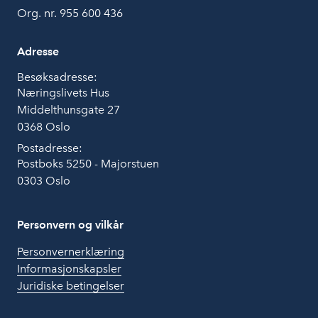
Org. nr. 955 600 436
Adresse
Besøksadresse:
Næringslivets Hus
Middelthunsgate 27
0368 Oslo
Postadresse:
Postboks 5250 - Majorstuen
0303 Oslo
Personvern og vilkår
Personvernerklæring
Informasjonskapsler
Juridiske betingelser