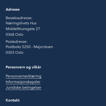
Adresse
Besøksadresse:
Næringslivets Hus
Middelthunsgate 27
0368 Oslo
Postadresse:
Postboks 5250 - Majorstuen
0303 Oslo
Personvern og vilkår
Personvernerklæring
Informasjonskapsler
Juridiske betingelser
Kontakt