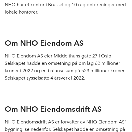
NHO har et kontor i Brussel og 10 regionforeninger med
lokale kontorer.
Om NHO Eiendom AS
NHO Eiendom AS eier Middelthuns gate 27 i Oslo.
Selskapet hadde en omsetning på om lag 62 millioner
kroner i 2022 og en balansesum på 523 millioner kroner.
Selskapet sysselsatte 4 årsverk i 2022.
Om NHO Eiendomsdrift AS
NHO Eiendomsdrift AS er forvalter av NHO Eiendom AS'
bygning, se nedenfor. Selskapet hadde en omsetning på