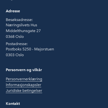
Adresse
Besøksadresse:
Næringslivets Hus
Middelthunsgate 27
0368 Oslo
Postadresse:
Postboks 5250 - Majorstuen
0303 Oslo
Personvern og vilkår
Personvernerklæring
Informasjonskapsler
Juridiske betingelser
Kontakt