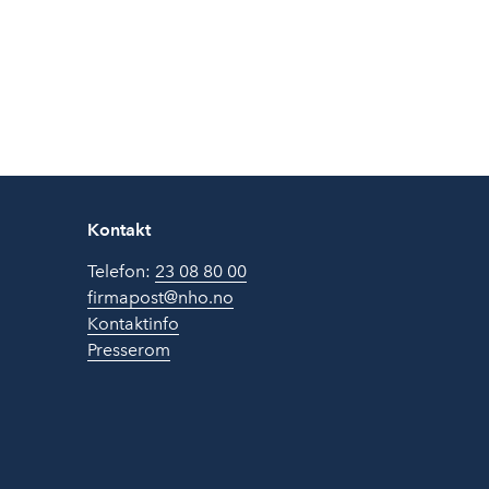
Kontakt
Telefon:
23 08 80 00
firmapost@nho.no
Kontaktinfo
Presserom