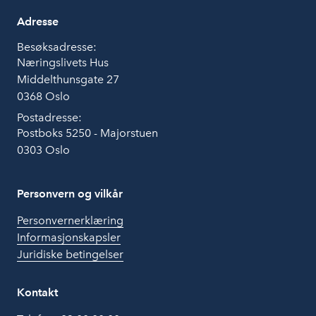
Adresse
Besøksadresse:
Næringslivets Hus
Middelthunsgate 27
0368 Oslo
Postadresse:
Postboks 5250 - Majorstuen
0303 Oslo
Personvern og vilkår
Personvernerklæring
Informasjonskapsler
Juridiske betingelser
Kontakt