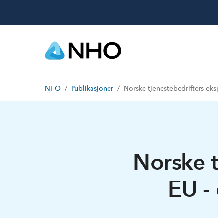
NHO
Publikasjoner
Norske tjenestebedrifters eks
Norske t
EU -