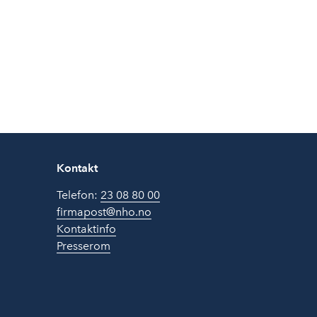
Kontakt
Telefon:
23 08 80 00
firmapost@nho.no
Kontaktinfo
Presserom