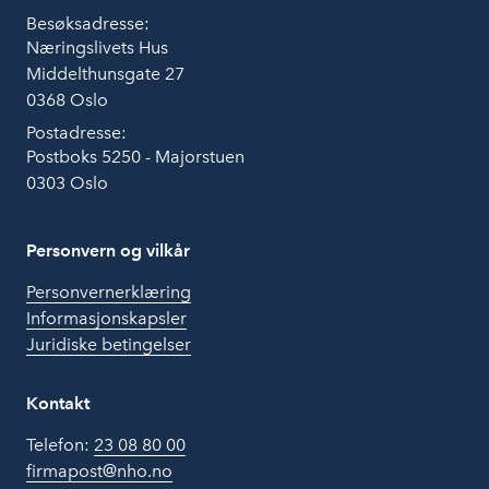
Besøksadresse:
Næringslivets Hus
Middelthunsgate 27
0368 Oslo
Postadresse:
Postboks 5250 - Majorstuen
0303 Oslo
Personvern og vilkår
Personvernerklæring
Informasjonskapsler
Juridiske betingelser
Kontakt
Telefon:
23 08 80 00
firmapost@nho.no