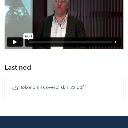
Last ned
Økonomisk overblikk 1-22.pdf