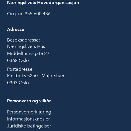
Næringslivets Hovedorganisasjon
Org. nr. 955 600 436
Adresse
Besøksadresse:
Næringslivets Hus
Middelthunsgate 27
0368 Oslo
Postadresse:
Postboks 5250 - Majorstuen
0303 Oslo
Personvern og vilkår
Personvernerklæring
Informasjonskapsler
Juridiske betingelser