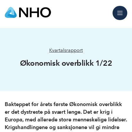
Meny
Kvartalsrapport
Økonomisk overblikk 1/22
Bakteppet for årets første Økonomisk overblikk
er det dystreste på svært lenge. Det er krig i
Europa, med allerede store menneskelige lidelser.
Krigshandlingene og sanksjonene vil gi mindre