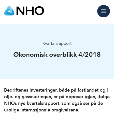
Meny
Kvartalsrapport
Økonomisk overblikk 4/2018
Bedriftenes investeringer, både på fastlandet og i
olje- og gassnæringen, er på oppover igjen, ifølge
NHOs nye kvartalsrapport, som også ser på de
urolige internasjonale omgivelsene.