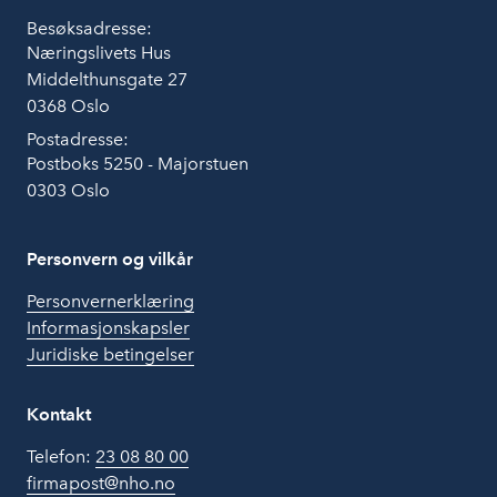
Besøksadresse:
Næringslivets Hus
Middelthunsgate 27
0368 Oslo
Postadresse:
Postboks 5250 - Majorstuen
0303 Oslo
Personvern og vilkår
Personvernerklæring
Informasjonskapsler
Juridiske betingelser
Kontakt
Telefon:
23 08 80 00
firmapost@nho.no