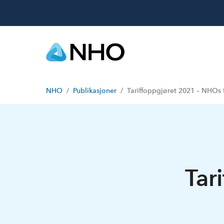
NHO
Publikasjoner
Tariffoppgjøret 2021 – NHOs 
Tar