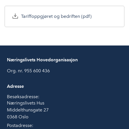
Tariffoppgjøret og bedriften (pdf)
Næringslivets Hovedorganisasjon
Org. nr. 955 600 436
Adresse
Besøksadresse:
Næringslivets Hus
Middelthunsgate 27
0368 Oslo
Postadresse: