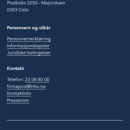
Postboks 5250 - Majorstuen
0303 Oslo
Personvern og vilkår
Personvernerklæring
Informasjonskapsler
Juridiske betingelser
Kontakt
Telefon:
23 08 80 00
firmapost@nho.no
Kontaktinfo
Presserom