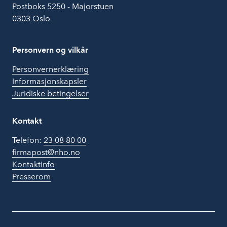
Postboks 5250 - Majorstuen
0303 Oslo
Personvern og vilkår
Personvernerklæring
Informasjonskapsler
Juridiske betingelser
Kontakt
Telefon:
23 08 80 00
firmapost@nho.no
Kontaktinfo
Presserom