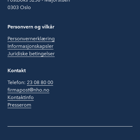
0303 Oslo
Personvern og vilkår
Personvernerklæring
Informasjonskapsler
Juridiske betingelser
Kontakt
Telefon:
23 08 80 00
firmapost@nho.no
Kontaktinfo
Presserom