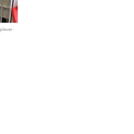
plever