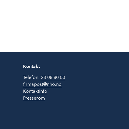
Kontakt
Telefon:
23 08 80 00
firmapost@nho.no
Kontaktinfo
Presserom