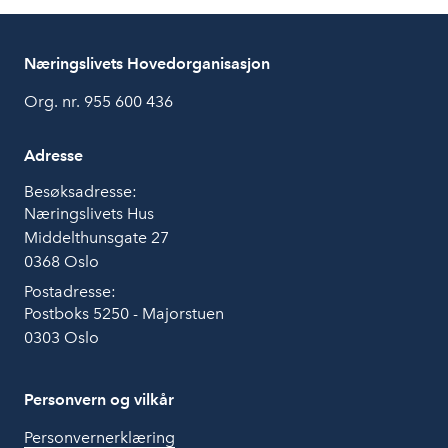
Næringslivets Hovedorganisasjon
Org. nr. 955 600 436
Adresse
Besøksadresse:
Næringslivets Hus
Middelthunsgate 27
0368 Oslo
Postadresse:
Postboks 5250 - Majorstuen
0303 Oslo
Personvern og vilkår
Personvernerklæring