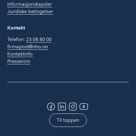
Informasjonskapsler
Juridiske betingelser
Kontakt
Telefon:
23 08 80 00
firmapost@nho.no
Kontaktinfo
Presserom
Til toppen